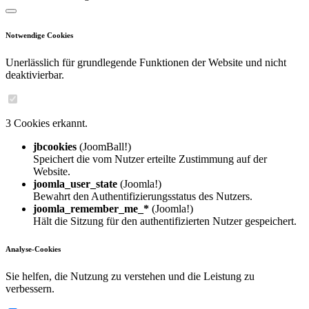
Notwendige Cookies
Unerlässlich für grundlegende Funktionen der Website und nicht
deaktivierbar.
3 Cookies erkannt.
jbcookies
(JoomBall!)
Speichert die vom Nutzer erteilte Zustimmung auf der
Website.
joomla_user_state
(Joomla!)
Bewahrt den Authentifizierungsstatus des Nutzers.
joomla_remember_me_*
(Joomla!)
Hält die Sitzung für den authentifizierten Nutzer gespeichert.
Analyse-Cookies
Sie helfen, die Nutzung zu verstehen und die Leistung zu
verbessern.