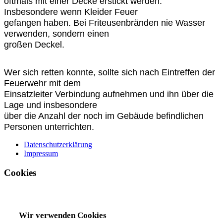
oftmals mit einer Decke erstickt werden.
Insbesondere wenn Kleider Feuer
gefangen haben. Bei Friteusenbränden nie Wasser
verwenden, sondern einen
großen Deckel.
Wer sich retten konnte, sollte sich nach Eintreffen der
Feuerwehr mit dem
Einsatzleiter Verbindung aufnehmen und ihn über die
Lage und insbesondere
über die Anzahl der noch im Gebäude befindlichen
Personen unterrichten.
Datenschutzerklärung
Impressum
Cookies
Wir verwenden Cookies