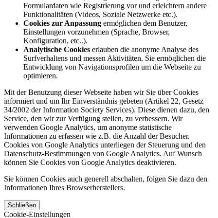
Formulardaten wie Registrierung vor und erleichtern andere
Funktionalitäten (Videos, Soziale Netzwerke etc.).
Cookies zur Anpassung
ermöglichen dem Benutzer,
Einstellungen vorzunehmen (Sprache, Browser,
Konfiguration, etc..).
Analytische Cookies
erlauben die anonyme Analyse des
Surfverhaltens und messen Aktivitäten. Sie ermöglichen die
Entwicklung von Navigationsprofilen um die Webseite zu
optimieren.
Mit der Benutzung dieser Webseite haben wir Sie über Cookies
informiert und um Ihr Einverständnis gebeten (Artikel 22, Gesetz
34/2002 der Information Society Services). Diese dienen dazu, den
Service, den wir zur Verfügung stellen, zu verbessern. Wir
verwenden Google Analytics, um anonyme statistische
Informationen zu erfassen wie z.B. die Anzahl der Besucher.
Cookies von Google Analytics unterliegen der Steuerung und den
Datenschutz-Bestimmungen von Google Analytics. Auf Wunsch
können Sie Cookies von Google Analytics deaktivieren.
Sie können Cookies auch generell abschalten, folgen Sie dazu den
Informationen Ihres Browserherstellers.
Schließen
Cookie-Einstellungen