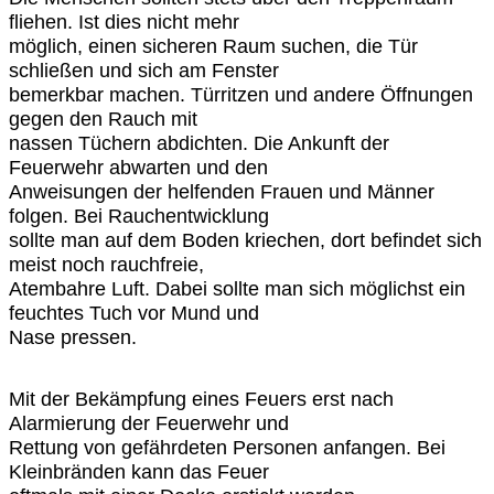
fliehen. Ist dies nicht mehr
möglich, einen sicheren Raum suchen, die Tür
schließen und sich am Fenster
bemerkbar machen. Türritzen und andere Öffnungen
gegen den Rauch mit
nassen Tüchern abdichten. Die Ankunft der
Feuerwehr abwarten und den
Anweisungen der helfenden Frauen und Männer
folgen. Bei Rauchentwicklung
sollte man auf dem Boden kriechen, dort befindet sich
meist noch rauchfreie,
Atembahre Luft. Dabei sollte man sich möglichst ein
feuchtes Tuch vor Mund und
Nase pressen.
Mit der Bekämpfung eines Feuers erst nach
Alarmierung der Feuerwehr und
Rettung von gefährdeten Personen anfangen. Bei
Kleinbränden kann das Feuer