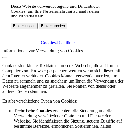
Diese Website verwendet eigene und Drittanbieter-
Cookies, um Ihre Nutzererfahrung zu analysieren
und zu verbessern.
Einstellungen
Einverstanden
Cookies-Richtlinie
Informationen zur Verwendung von Cookies
Cookies sind kleine Textdateien unserer Webseite, die auf Ihrem
Computer vom Browser gespeichert werden wenn sich dieser mit
dem Internet verbindet. Cookies können verwendet werden, um
Daten zu sammeln und zu speichern um Ihnen die Verwendung der
Webseite angenehmer zu gestalten. Sie können von dieser oder
anderen Seiten stammen.
Es gibt verschiedene Typen von Cookies:
Technische Cookies
erleichtern die Steuerung und die
Verwendung verschiedener Optionen und Dienste der
Webseite. Sie identifizieren die Sitzung, steuern Zugriffe auf
bestimmte Bereiche, ermöglichen Sortierungen, halten