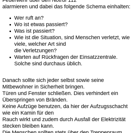
alarmieren und dabei das folgende Schema einhalten:
Wer ruft an?
Wo ist etwas passiert?
Was ist passiert?
Wie ist die Situation, sind Menschen verletzt, wie
viele, welcher Art sind
die
Verletzungen?
Warten auf Rückfragen der Einsatzzentrale.
Solche sind durchaus üblich.
Danach sollte sich jeder selbst sowie seine
Mitbewohner in Sicherheit bringen.
Türen und Fenster schließen. Dies verhindert ein
Überspringen von Bränden.
Keine Aufzüge benutzen, da hier der Aufzugsschacht
wie ein Kamin für den
Rauch wirkt und zudem durch Ausfall der Elektrizität
stecken bleiben kann.
Die Menschen sollten stets über den Treppenraum