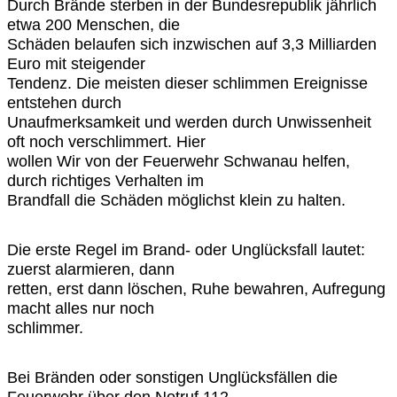
Durch Brände sterben in der Bundesrepublik jährlich
etwa 200 Menschen, die
Schäden belaufen sich inzwischen auf 3,3 Milliarden
Euro mit steigender
Tendenz. Die meisten dieser schlimmen Ereignisse
entstehen durch
Unaufmerksamkeit und werden durch Unwissenheit
oft noch verschlimmert. Hier
wollen Wir von der Feuerwehr Schwanau helfen,
durch richtiges Verhalten im
Brandfall die Schäden möglichst klein zu halten.
Die erste Regel im Brand- oder Unglücksfall lautet:
zuerst alarmieren, dann
retten, erst dann löschen, Ruhe bewahren, Aufregung
macht alles nur noch
schlimmer.
Bei Bränden oder sonstigen Unglücksfällen die
Feuerwehr über den Notruf 112